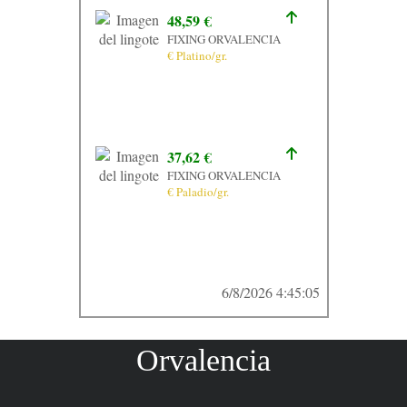
48,59 €
FIXING ORVALENCIA
€ Platino/gr.
37,62 €
FIXING ORVALENCIA
€ Paladio/gr.
6/8/2026 4:45:05
Orvalencia