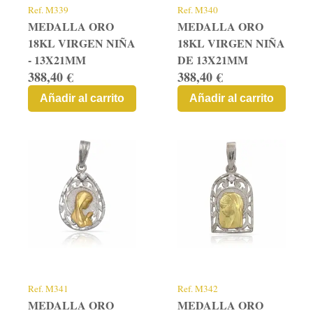
Ref.
M339
Ref.
M340
MEDALLA ORO
MEDALLA ORO
18KL VIRGEN NIÑA
18KL VIRGEN NIÑA
- 13X21MM
DE 13X21MM
388,40 €
388,40 €
Añadir al carrito
Añadir al carrito
Ref.
M341
Ref.
M342
MEDALLA ORO
MEDALLA ORO