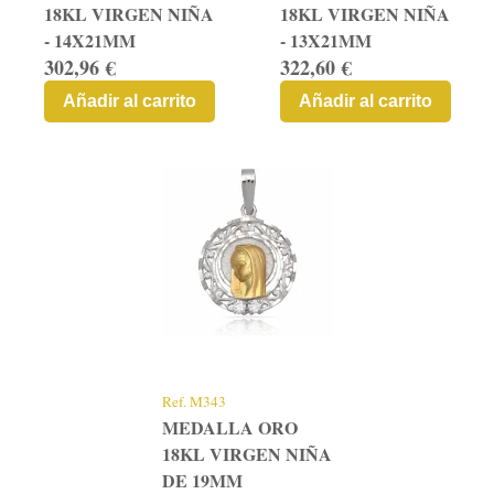
18KL VIRGEN NIÑA
18KL VIRGEN NIÑA
- 14X21MM
- 13X21MM
302,96 €
322,60 €
Añadir al carrito
Añadir al carrito
Ref.
M343
MEDALLA ORO
18KL VIRGEN NIÑA
DE 19MM