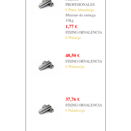
PROFESIONALES
€ Plata Afinada/gr.
Mínimo de entrega
10kg
1,77 €
FIXING ORVALENCIA
€ Plata/gr.
48,50 €
FIXING ORVALENCIA
€ Platino/gr.
37,76 €
FIXING ORVALENCIA
€ Paladio/gr.