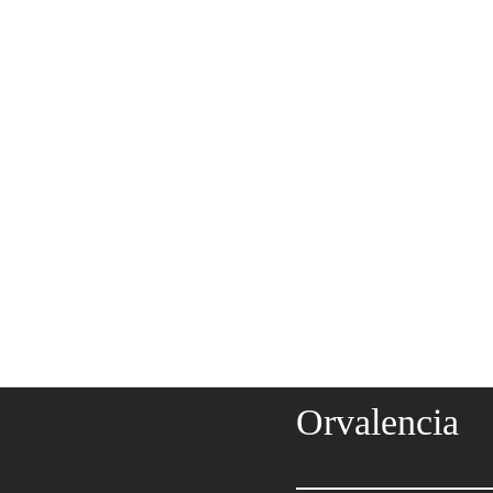
Orvalencia