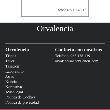
6/8/2026 10:46:13
Orvalencia
Orvalencia
Contacta con nosotros
Tienda
Teléfono:
963 138 139
Taller
orvalencia@orvalencia.com
Tasación
Laboratorio
Joyas
Noticias
Normativa
Aviso legal
Politica de Cookies
Politica de privacidad