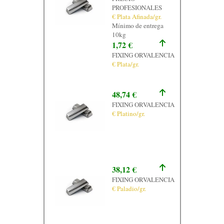
PROFESIONALES
€ Plata Afinada/gr.
Mínimo de entrega
10kg
1,72 €
FIXING ORVALENCIA
€ Plata/gr.
48,74 €
FIXING ORVALENCIA
€ Platino/gr.
38,12 €
FIXING ORVALENCIA
€ Paladio/gr.