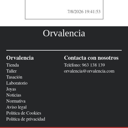
7/8/2026 19:41:53
Orvalencia
Orvalencia
Contacta con nosotros
Tienda
Teléfono:
963 138 139
Taller
orvalencia@orvalencia.com
Tasación
Laboratorio
Joyas
Noticias
Normativa
Aviso legal
Politica de Cookies
Politica de privacidad