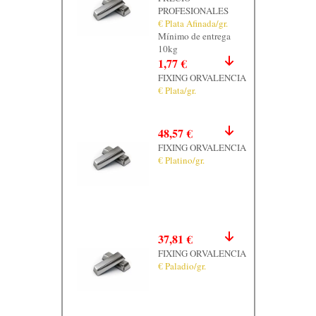
PROFESIONALES
€ Plata Afinada/gr.
Mínimo de entrega
10kg
1,77 €
FIXING ORVALENCIA
€ Plata/gr.
48,57 €
FIXING ORVALENCIA
€ Platino/gr.
37,81 €
FIXING ORVALENCIA
€ Paladio/gr.