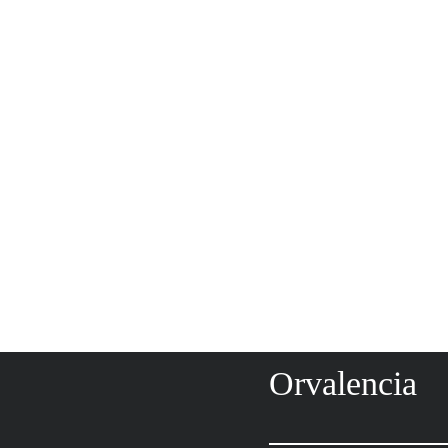
Orvalencia